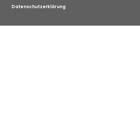
Datenschutzerklärung