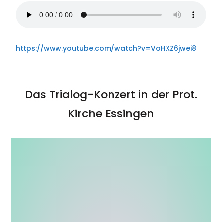
https://www.youtube.com/watch?v=VoHXZ6jwei8
Das Trialog-Konzert in der Prot.
Kirche Essingen