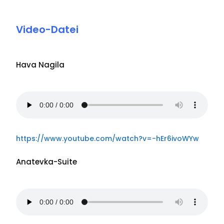
Video-Datei
Hava Nagila
https://www.youtube.com/watch?v=-hEr6ivoWYw
Anatevka-Suite