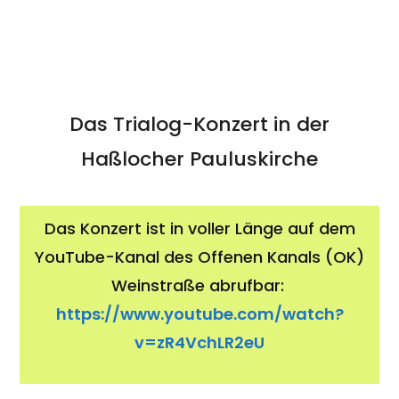
Das Trialog-Konzert in der
Haßlocher Pauluskirche
Das Konzert ist in voller Länge auf dem
YouTube-Kanal des Offenen Kanals (OK)
Weinstraße abrufbar:
https://www.youtube.com/watch?
v=zR4VchLR2eU