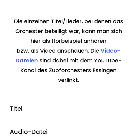
Die einzelnen Titel/Lieder, bei denen das
Orchester beteiligt war, kann man sich
hier als Hörbeispiel anhören
bzw. als Video anschauen. Die
Video-
Dateien
sind dabei mit dem YouTube-
Kanal des Zupforchesters Essingen
verlinkt.
Titel
Audio-Datei