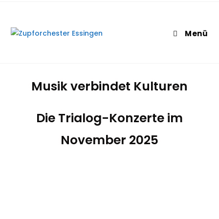
Menü
Musik verbindet Kulturen
Die Trialog-Konzerte im
November 2025