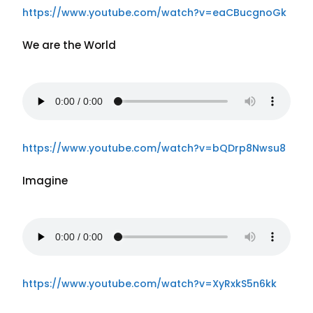
https://www.youtube.com/watch?v=eaCBucgnoGk
We are the World
https://www.youtube.com/watch?v=bQDrp8Nwsu8
Imagine
https://www.youtube.com/watch?v=XyRxkS5n6kk