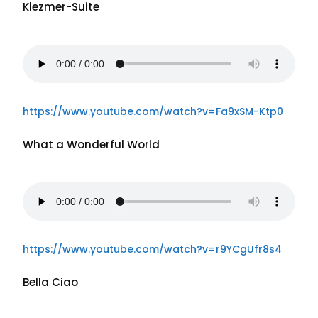
Klezmer-Suite
https://www.youtube.com/watch?v=Fa9xSM-Ktp0
What a Wonderful World
https://www.youtube.com/watch?v=r9YCgUfr8s4
Bella Ciao